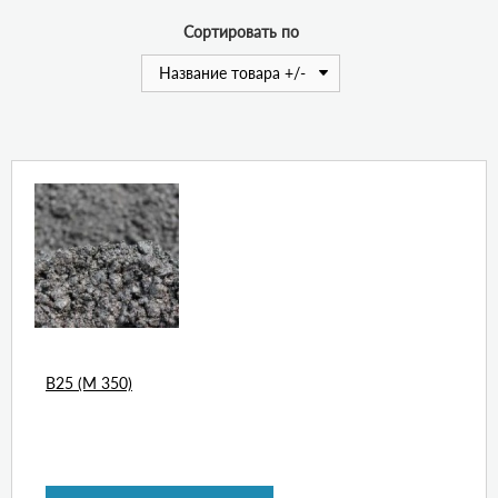
Сортировать по
Название товара +/-
В25 (М 350)