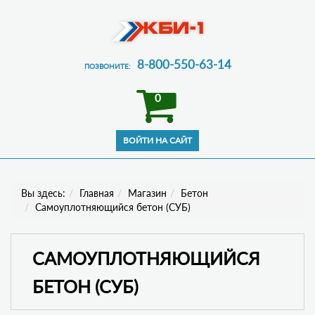
8-800-550-63-14
ПОЗВОНИТЕ:
0
Вы здесь:
Главная
Магазин
Бетон
Самоуплотняющийся бетон (СУБ)
САМОУПЛОТНЯЮЩИЙСЯ
БЕТОН (СУБ)