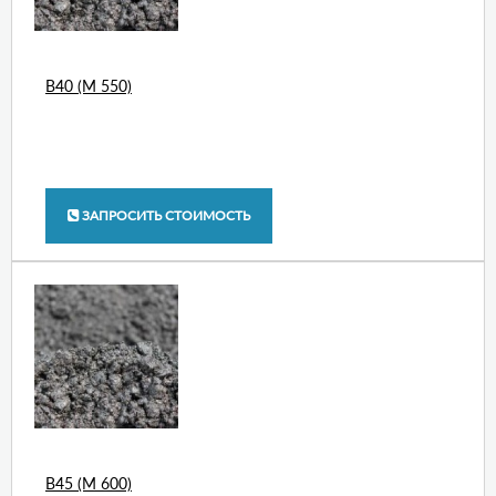
В40 (М 550)
ЗАПРОСИТЬ СТОИМОСТЬ
В45 (М 600)