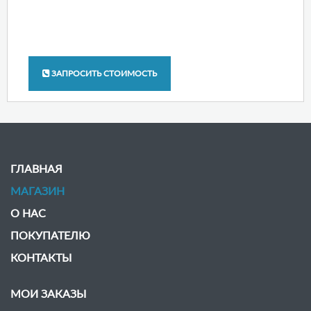
ЗАПРОСИТЬ СТОИМОСТЬ
ГЛАВНАЯ
МАГАЗИН
О НАС
ПОКУПАТЕЛЮ
КОНТАКТЫ
МОИ ЗАКАЗЫ