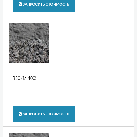
ЗАПРОСИТЬ СТОИМОСТЬ
В30 (М 400)
ЗАПРОСИТЬ СТОИМОСТЬ