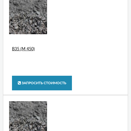
В35 (М 450)
ЗАПРОСИТЬ СТОИМОСТЬ