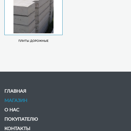
ПЛИТЫ ДОРОЖНЫЕ
ГЛАВНАЯ
МАГАЗИН
О НАС
ПОКУПАТЕЛЮ
КОНТАКТЫ