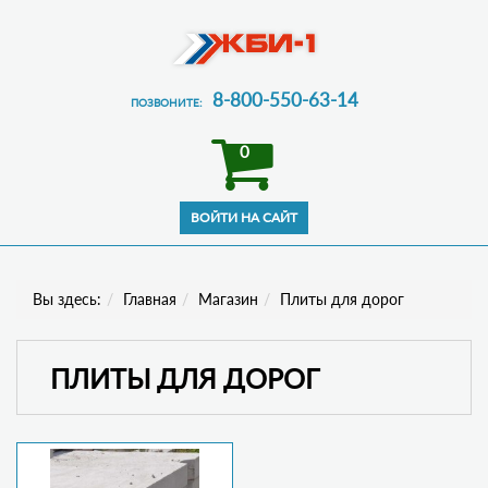
8-800-550-63-14
ПОЗВОНИТЕ:
0
Вы здесь:
Главная
Магазин
Плиты для дорог
ПЛИТЫ ДЛЯ ДОРОГ