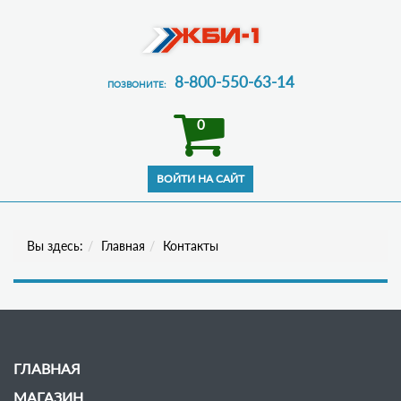
8-800-550-63-14
ПОЗВОНИТЕ:
0
Вы здесь:
Главная
Контакты
ГЛАВНАЯ
МАГАЗИН