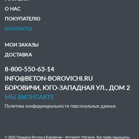
О НАС
ПОКУПАТЕЛЮ
КОНТАКТЫ
МОИ ЗАКАЗЫ
ДОСТАВКА
8-800-550-63-14
INFO@BETON-BOROVICHI.RU
БОРОВИЧИ, ЮГО-ЗАПАДНАЯ УЛ., ДОМ 2
МЫ ВКОНТАКТЕ
Политика конфиденциальности персональных данных
© 2026 Продажа бетона в Боровичах - Интернет Магазин. Все права защищены.