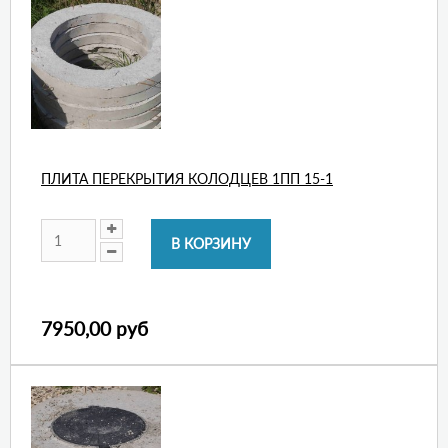
ПЛИТА ПЕРЕКРЫТИЯ КОЛОДЦЕВ 1ПП 15-1
7950,00 руб