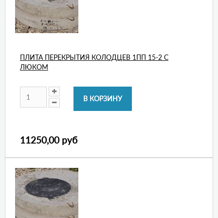
ПЛИТА ПЕРЕКРЫТИЯ КОЛОДЦЕВ 1ПП 15-2 С
ЛЮКОМ
11250,00 руб