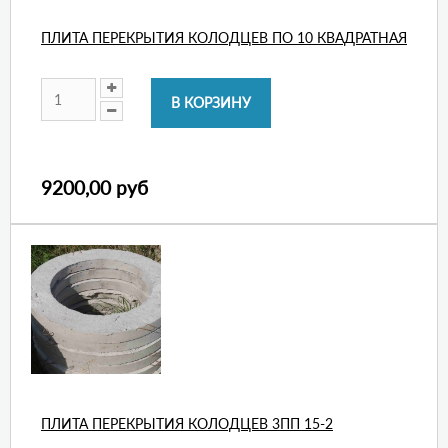
ПЛИТА ПЕРЕКРЫТИЯ КОЛОДЦЕВ ПО 10 КВАДРАТНАЯ
9200,00 руб
ПЛИТА ПЕРЕКРЫТИЯ КОЛОДЦЕВ 3ПП 15-2