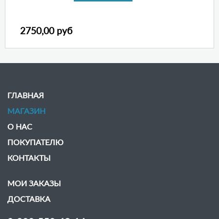
2750,00 руб
ГЛАВНАЯ
МАГАЗИН
О НАС
ПОКУПАТЕЛЮ
КОНТАКТЫ
МОИ ЗАКАЗЫ
ДОСТАВКА