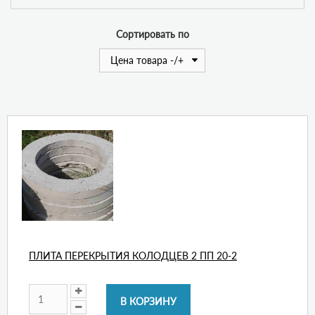
Сортировать по
Цена товара -/+
ПЛИТА ПЕРЕКРЫТИЯ КОЛОДЦЕВ 2 ПП 20-2