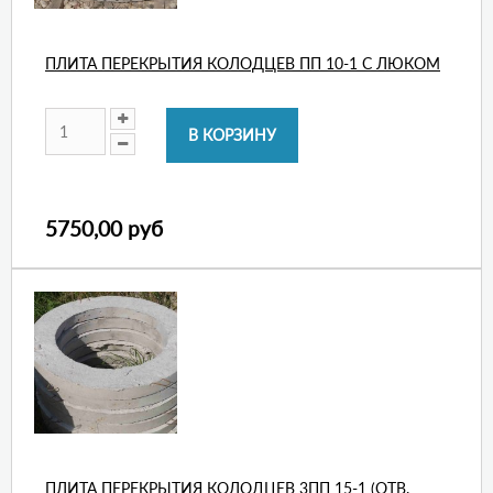
ПЛИТА ПЕРЕКРЫТИЯ КОЛОДЦЕВ ПП 10-1 С ЛЮКОМ
5750,00 руб
ПЛИТА ПЕРЕКРЫТИЯ КОЛОДЦЕВ 3ПП 15-1 (ОТВ.