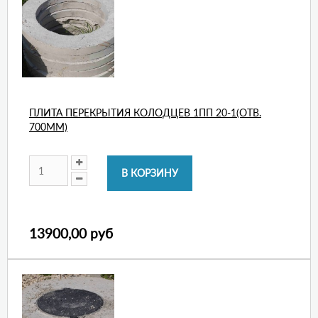
ПЛИТА ПЕРЕКРЫТИЯ КОЛОДЦЕВ 1ПП 20-1(ОТВ.
700ММ)
13900,00 руб