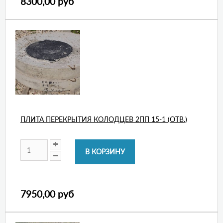
8300,00 руб
ПЛИТА ПЕРЕКРЫТИЯ КОЛОДЦЕВ 2ПП 15-1 (ОТВ.)
7950,00 руб