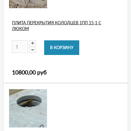
ПЛИТА ПЕРЕКРЫТИЯ КОЛОДЦЕВ 1ПП 15-1 С
ЛЮКОМ
10800,00 руб