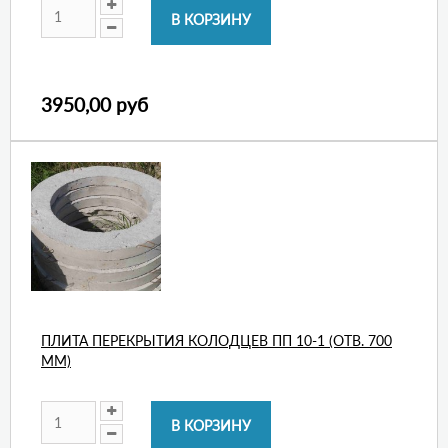
3950,00 руб
ПЛИТА ПЕРЕКРЫТИЯ КОЛОДЦЕВ ПП 10-1 (ОТВ. 700
ММ)