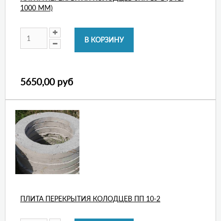
1000 ММ)
5650,00 руб
ПЛИТА ПЕРЕКРЫТИЯ КОЛОДЦЕВ ПП 10-2