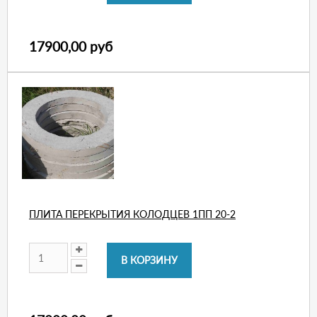
17900,00 руб
ПЛИТА ПЕРЕКРЫТИЯ КОЛОДЦЕВ 1ПП 20-2