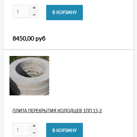
8450,00 руб
ПЛИТА ПЕРЕКРЫТИЯ КОЛОДЦЕВ 1ПП 15-2