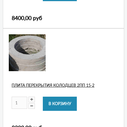
8400,00 руб
ПЛИТА ПЕРЕКРЫТИЯ КОЛОДЦЕВ 2ПП 15-2