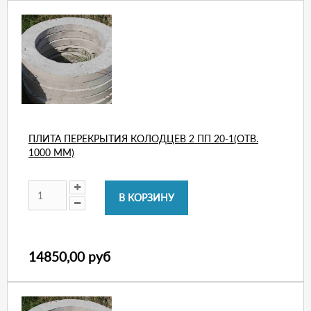
ПЛИТА ПЕРЕКРЫТИЯ КОЛОДЦЕВ 2 ПП 20-1(ОТВ.
1000 ММ)
14850,00 руб