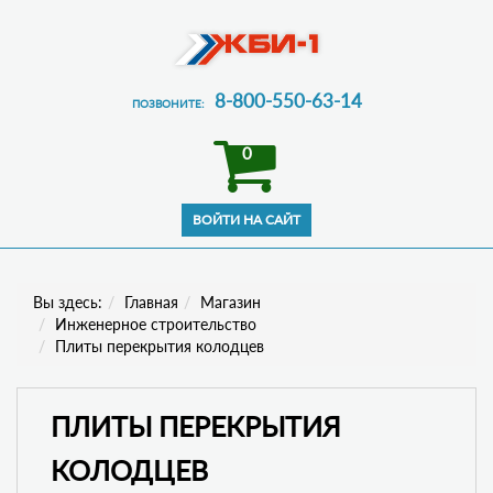
8-800-550-63-14
ПОЗВОНИТЕ:
0
Вы здесь:
Главная
Магазин
Инженерное строительство
Плиты перекрытия колодцев
ПЛИТЫ ПЕРЕКРЫТИЯ
КОЛОДЦЕВ