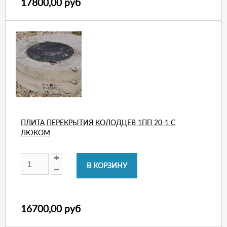
17800,00 руб
ПЛИТА ПЕРЕКРЫТИЯ КОЛОДЦЕВ 1ПП 20-1 С
ЛЮКОМ
16700,00 руб