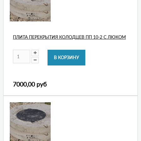
ПЛИТА ПЕРЕКРЫТИЯ КОЛОДЦЕВ ПП 10-2 С ЛЮКОМ
7000,00 руб