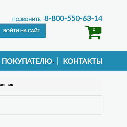
8-800-550-63-14
ПОЗВОНИТЕ:
0
ПОКУПАТЕЛЮ
КОНТАКТЫ
лонник