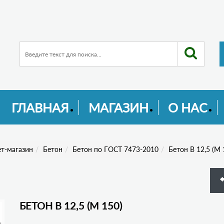
ГЛАВНАЯ
МАГАЗИН
О НАС
т-магазин
Бетон
Бетон по ГОСТ 7473-2010
Бетон В 12,5 (М 
БЕТОН В 12,5 (М 150)