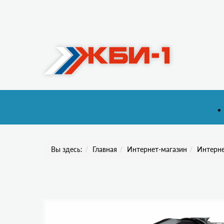
Вы здесь:
Главная
Интернет-магазин
Интерне