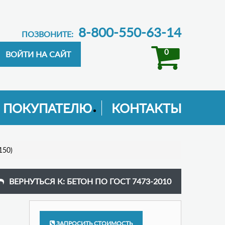
8-800-550-63-14
ПОЗВОНИТЕ:
0
ПОКУПАТЕЛЮ
КОНТАКТЫ
150)
ВЕРНУТЬСЯ К: БЕТОН ПО ГОСТ 7473-2010
ЗАПРОСИТЬ СТОИМОСТЬ