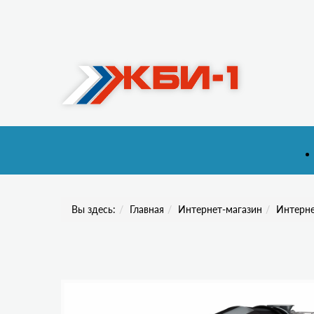
Вы здесь:
Главная
Интернет-магазин
Интерне