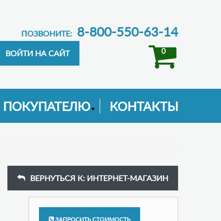
8-800-550-63-14
ПОЗВОНИТЕ:
0
ПОКУПАТЕЛЮ
КОНТАКТЫ
ВЕРНУТЬСЯ К: ИНТЕРНЕТ-МАГАЗИН
ЗАПРОСИТЬ СТОИМОСТЬ