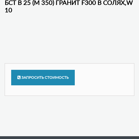
БСТ В 25 (М 350) ГРАНИТ F300 В СОЛЯХ,W
10
ЗАПРОСИТЬ СТОИМОСТЬ