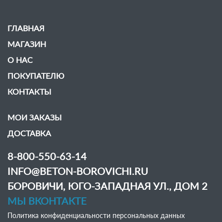
ГЛАВНАЯ
МАГАЗИН
О НАС
ПОКУПАТЕЛЮ
КОНТАКТЫ
МОИ ЗАКАЗЫ
ДОСТАВКА
8-800-550-63-14
INFO@BETON-BOROVICHI.RU
БОРОВИЧИ, ЮГО-ЗАПАДНАЯ УЛ., ДОМ 2
МЫ ВКОНТАКТЕ
Политика конфиденциальности персональных данных