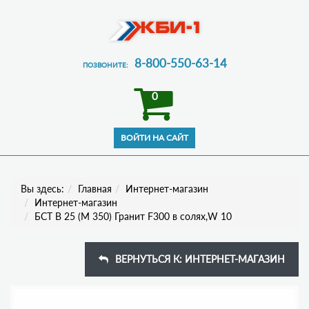
8-800-550-63-14
ПОЗВОНИТЕ:
0
Вы здесь:
Главная
Интернет-магазин
Интернет-магазин
БСТ В 25 (М 350) Гранит F300 в солях,W 10
ВЕРНУТЬСЯ К: ИНТЕРНЕТ-МАГАЗИН