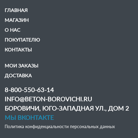
ГЛАВНАЯ
МАГАЗИН
О НАС
ПОКУПАТЕЛЮ
КОНТАКТЫ
МОИ ЗАКАЗЫ
ДОСТАВКА
8-800-550-63-14
INFO@BETON-BOROVICHI.RU
БОРОВИЧИ, ЮГО-ЗАПАДНАЯ УЛ., ДОМ 2
МЫ ВКОНТАКТЕ
Политика конфиденциальности персональных данных