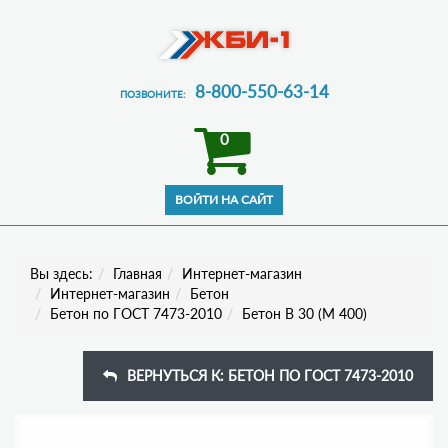
8-800-550-63-14
ПОЗВОНИТЕ:
0
Вы здесь:
Главная
Интернет-магазин
Интернет-магазин
Бетон
Бетон по ГОСТ 7473-2010
Бетон В 30 (М 400)
ВЕРНУТЬСЯ К: БЕТОН ПО ГОСТ 7473-2010