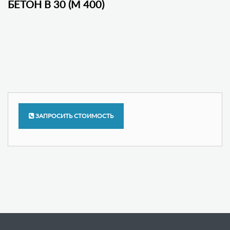
БЕТОН В 30 (М 400)
ЗАПРОСИТЬ СТОИМОСТЬ