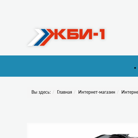
Вы здесь:
Главная
Интернет-магазин
Интерне