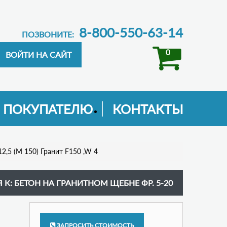
8-800-550-63-14
ПОЗВОНИТЕ:
0
ПОКУПАТЕЛЮ
КОНТАКТЫ
12,5 (М 150) Гранит F150 ,W 4
 К: БЕТОН НА ГРАНИТНОМ ЩЕБНЕ ФР. 5-20
ЗАПРОСИТЬ СТОИМОСТЬ