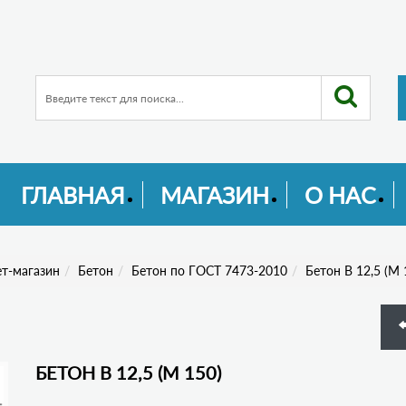
ГЛАВНАЯ
МАГАЗИН
О НАС
т-магазин
Бетон
Бетон по ГОСТ 7473-2010
Бетон В 12,5 (М 
БЕТОН В 12,5 (М 150)