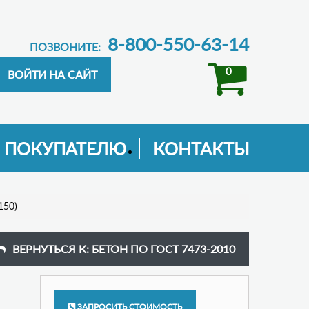
8-800-550-63-14
ПОЗВОНИТЕ:
0
ПОКУПАТЕЛЮ
КОНТАКТЫ
150)
ВЕРНУТЬСЯ К: БЕТОН ПО ГОСТ 7473-2010
ЗАПРОСИТЬ СТОИМОСТЬ