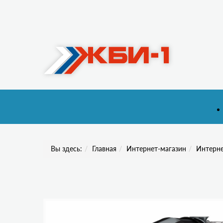
Вы здесь:
Главная
Интернет-магазин
Интерне