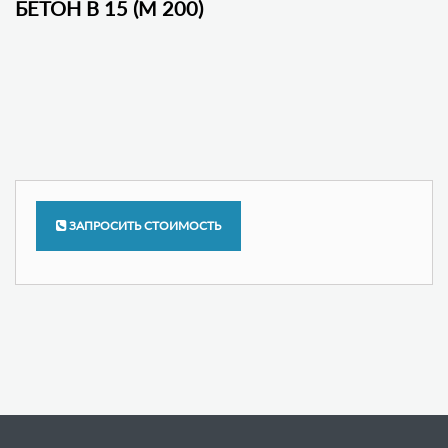
БЕТОН В 15 (М 200)
ЗАПРОСИТЬ СТОИМОСТЬ