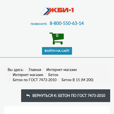
8-800-550-63-14
ПОЗВОНИТЕ:
0
Вы здесь:
Главная
Интернет-магазин
Интернет-магазин
Бетон
Бетон по ГОСТ 7473-2010
Бетон В 15 (М 200)
ВЕРНУТЬСЯ К: БЕТОН ПО ГОСТ 7473-2010