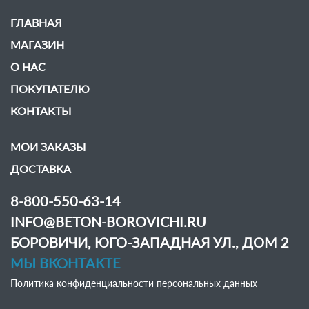
ГЛАВНАЯ
МАГАЗИН
О НАС
ПОКУПАТЕЛЮ
КОНТАКТЫ
МОИ ЗАКАЗЫ
ДОСТАВКА
8-800-550-63-14
INFO@BETON-BOROVICHI.RU
БОРОВИЧИ, ЮГО-ЗАПАДНАЯ УЛ., ДОМ 2
МЫ ВКОНТАКТЕ
Политика конфиденциальности персональных данных