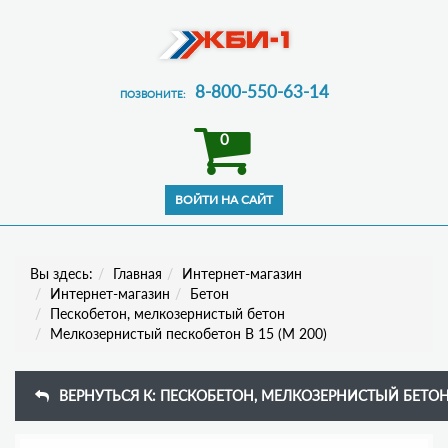
8-800-550-63-14
ПОЗВОНИТЕ:
0
Вы здесь:
Главная
Интернет-магазин
Интернет-магазин
Бетон
Пескобетон, мелкозернистый бетон
Мелкозернистый пескобетон В 15 (М 200)
ВЕРНУТЬСЯ К: ПЕСКОБЕТОН, МЕЛКОЗЕРНИСТЫЙ БЕТО