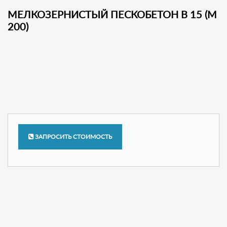
МЕЛКОЗЕРНИСТЫЙ ПЕСКОБЕТОН В 15 (М
200)
ЗАПРОСИТЬ СТОИМОСТЬ