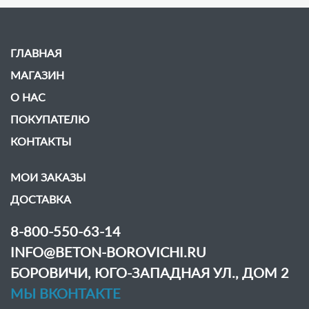
ГЛАВНАЯ
МАГАЗИН
О НАС
ПОКУПАТЕЛЮ
КОНТАКТЫ
МОИ ЗАКАЗЫ
ДОСТАВКА
8-800-550-63-14
INFO@BETON-BOROVICHI.RU
БОРОВИЧИ, ЮГО-ЗАПАДНАЯ УЛ., ДОМ 2
МЫ ВКОНТАКТЕ