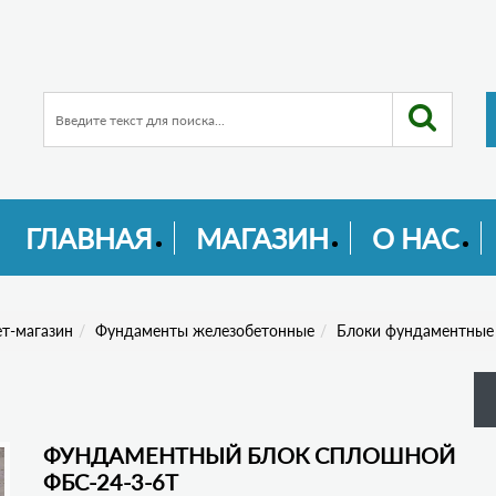
ГЛАВНАЯ
МАГАЗИН
О НАС
т-магазин
Фундаменты железобетонные
Блоки фундаментные
ФУНДАМЕНТНЫЙ БЛОК СПЛОШНОЙ
ФБС-24-3-6Т