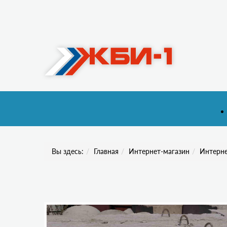
Вы здесь:
Главная
Интернет-магазин
Интерне