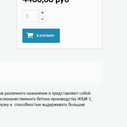
в различного назначения и представляют собой
сококачественного бетона производства ЖБИ-1,
грузку и способностью выдерживать большие