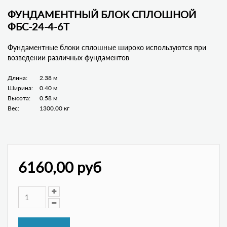
ФУНДАМЕНТНЫЙ БЛОК СПЛОШНОЙ
ФБС-24-4-6Т
Фундаментные блоки сплошные широко используются при
возведении различных фундаментов
Длина:
2.38 м
Ширина:
0.40 м
Высота:
0.58 м
Вес:
1300.00 кг
6160,00 руб