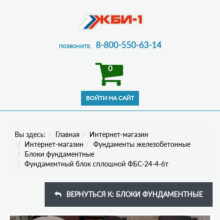
8-800-550-63-14
ПОЗВОНИТЕ:
0
Вы здесь:
Главная
Интернет-магазин
Интернет-магазин
Фундаменты железобетонные
Блоки фундаментные
Фундаментный блок сплошной ФБС-24-4-6т
ВЕРНУТЬСЯ К: БЛОКИ ФУНДАМЕНТНЫЕ