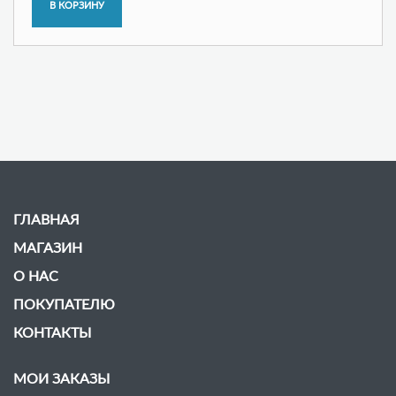
ГЛАВНАЯ
МАГАЗИН
О НАС
ПОКУПАТЕЛЮ
КОНТАКТЫ
МОИ ЗАКАЗЫ