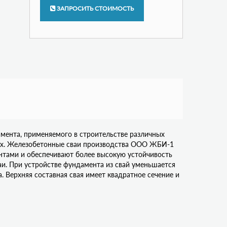
ЗАПРОСИТЬ СТОИМОСТЬ
мента, применяемого в строительстве различных
тах. Железобетонные сваи производства ООО ЖБИ-1
нтами и обеспечивают более высокую устойчивость
ваи. При устройстве фундамента из свай уменьшается
 Верхняя составная свая имеет квадратное сечение и