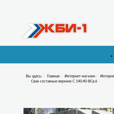
Вы здесь:
Главная
Интернет-магазин
Интерне
Сваи составные верхние С 140.40-ВСв.6