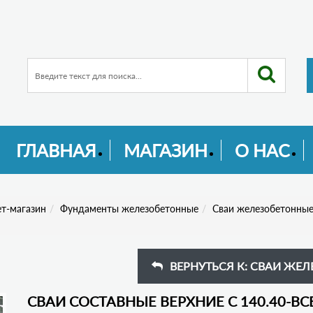
ГЛАВНАЯ
МАГАЗИН
О НАС
т-магазин
Фундаменты железобетонные
Сваи железобетонные 
ВЕРНУТЬСЯ К: СВАИ ЖЕЛЕ
СВАИ СОСТАВНЫЕ ВЕРХНИЕ С 140.40-ВС