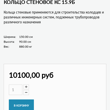
КОЛЬЦО СТЕНОВОЕ КС 15.9Б
Кольца стеновые применяются для строительства колодцев и
различных инженерных систем, подземных трубопроводов
различного назначения
Ширина:
150.00 см
Высота:
90.00 см
Вес:
880.00 кг
10100,00 руб