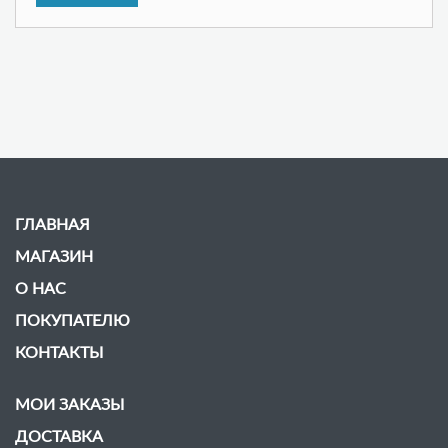
ГЛАВНАЯ
МАГАЗИН
О НАС
ПОКУПАТЕЛЮ
КОНТАКТЫ
МОИ ЗАКАЗЫ
ДОСТАВКА