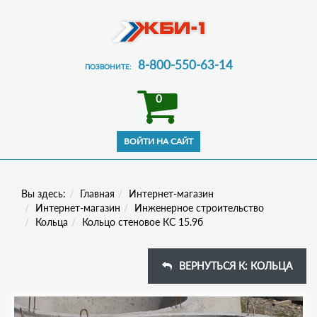
8-800-550-63-14
ПОЗВОНИТЕ:
0
Вы здесь:
Главная
Интернет-магазин
Интернет-магазин
Инженерное строительство
Кольца
Кольцо стеновое КС 15.9б
ВЕРНУТЬСЯ К: КОЛЬЦА