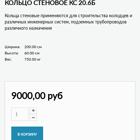
КОЛЬЦО СТЕНОВОЕ КС 20.6Б
Кольца стеновые применяются для строительства колодцев и
различных инженерных систем, подземных трубопроводов
различного назначения
Ширина:
200.00 см
Высота:
60.00 см
Вес:
750.00 кг
9000,00 руб