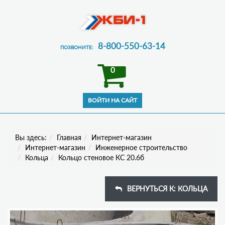
8-800-550-63-14
ПОЗВОНИТЕ:
0
Вы здесь:
Главная
Интернет-магазин
Интернет-магазин
Инженерное строительство
Кольца
Кольцо стеновое КС 20.6б
ВЕРНУТЬСЯ К: КОЛЬЦА