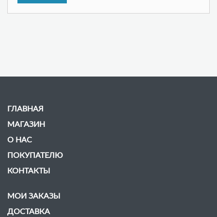
ГЛАВНАЯ
МАГАЗИН
О НАС
ПОКУПАТЕЛЮ
КОНТАКТЫ
МОИ ЗАКАЗЫ
ДОСТАВКА