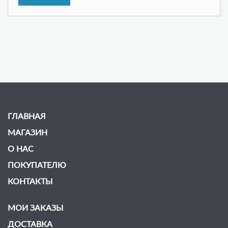
ГЛАВНАЯ
МАГАЗИН
О НАС
ПОКУПАТЕЛЮ
КОНТАКТЫ
МОИ ЗАКАЗЫ
ДОСТАВКА