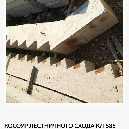
КОСОУР ЛЕСТНИЧНОГО СХОДА КЛ 535-