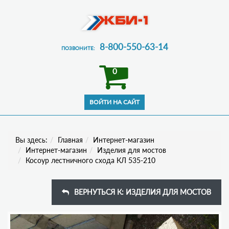
8-800-550-63-14
ПОЗВОНИТЕ:
0
Вы здесь:
Главная
Интернет-магазин
Интернет-магазин
Изделия для мостов
Косоур лестничного схода КЛ 535-210
ВЕРНУТЬСЯ К: ИЗДЕЛИЯ ДЛЯ МОСТОВ