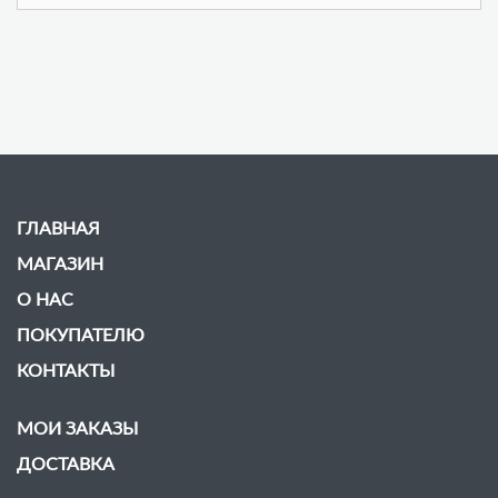
ГЛАВНАЯ
МАГАЗИН
О НАС
ПОКУПАТЕЛЮ
КОНТАКТЫ
МОИ ЗАКАЗЫ
ДОСТАВКА