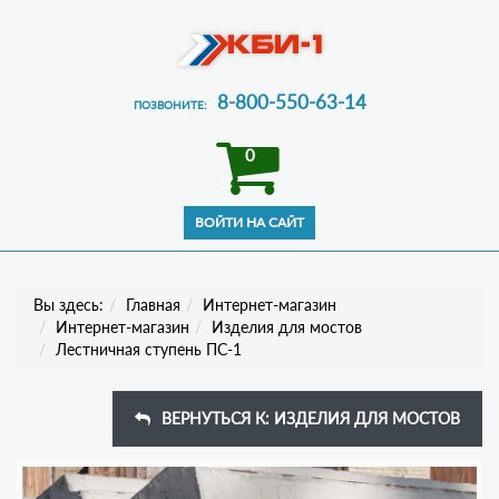
8-800-550-63-14
ПОЗВОНИТЕ:
0
Вы здесь:
Главная
Интернет-магазин
Интернет-магазин
Изделия для мостов
Лестничная ступень ПС-1
ВЕРНУТЬСЯ К: ИЗДЕЛИЯ ДЛЯ МОСТОВ