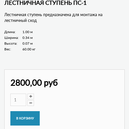
ЛЕСТНИЧНАЯ СТУПЕНЬ ПС-1
Лестничная ступень предназначена для монтажа на
лестничный сход
Длина:
1.00 м
Ширина:
0.34 м
Высота:
0.07 м
Вес:
60.00 кг
2800,00 руб