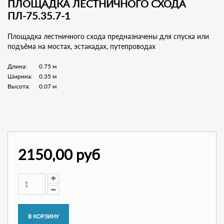
ПЛОЩАДКА ЛЕСТНИЧНОГО СХОДА
ПЛ-75.35.7-1
Площадка лестничного схода предназначены для спуска или
подъёма на мостах, эстакадах, путепроводах
Длина:
0.75 м
Ширина:
0.35 м
Высота:
0.07 м
2150,00 руб