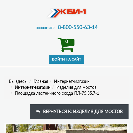
8-800-550-63-14
ПОЗВОНИТЕ:
0
Вы здесь:
Главная
Интернет-магазин
Интернет-магазин
Изделия для мостов
Площадка лестничного схода ПЛ-75.35.7-1
ВЕРНУТЬСЯ К: ИЗДЕЛИЯ ДЛЯ МОСТОВ