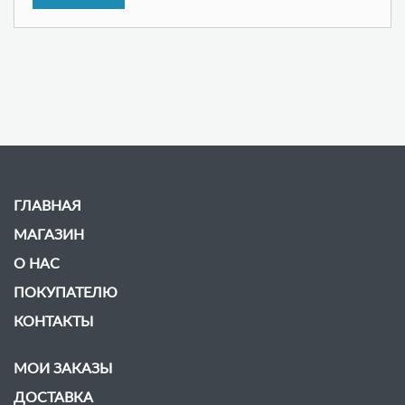
ГЛАВНАЯ
МАГАЗИН
О НАС
ПОКУПАТЕЛЮ
КОНТАКТЫ
МОИ ЗАКАЗЫ
ДОСТАВКА