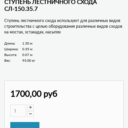
СТУПЕНЬ ЛЕСТНИЧНОГО СХОДА
СЛ-150.35.7
Ступень лестничного схода используют для различных видов
строительства с целью оборудования различных видов сходов
на мостах, эстакадах, насыпях
Длина:
1.50 м
Ширина:
0.35 м
Высота:
0.07 м
Вес:
93.00 кг
1700,00 руб