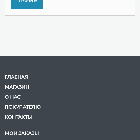
ГЛАВНАЯ
МАГАЗИН
О НАС
ПОКУПАТЕЛЮ
КОНТАКТЫ
МОИ ЗАКАЗЫ