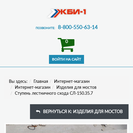
8-800-550-63-14
ПОЗВОНИТЕ:
0
Вы здесь:
Главная
Интернет-магазин
Интернет-магазин
Изделия для мостов
Ступень лестничного схода СЛ-150.35.7
ВЕРНУТЬСЯ К: ИЗДЕЛИЯ ДЛЯ МОСТОВ