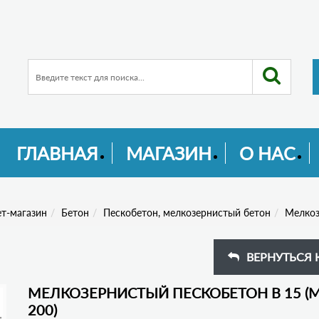
ГЛАВНАЯ
МАГАЗИН
О НАС
т-магазин
Бетон
Пескобетон, мелкозернистый бетон
Мелкоз
ВЕРНУТЬСЯ 
МЕЛКОЗЕРНИСТЫЙ ПЕСКОБЕТОН В 15 (
200)