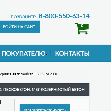
8-800-550-63-14
ПОЗВОНИТЕ:
0
ПОКУПАТЕЛЮ
КОНТАКТЫ
ернистый пескобетон В 15 (М 200)
К: ПЕСКОБЕТОН, МЕЛКОЗЕРНИСТЫЙ БЕТОН
М
ЗАПРОСИТЬ СТОИМОСТЬ