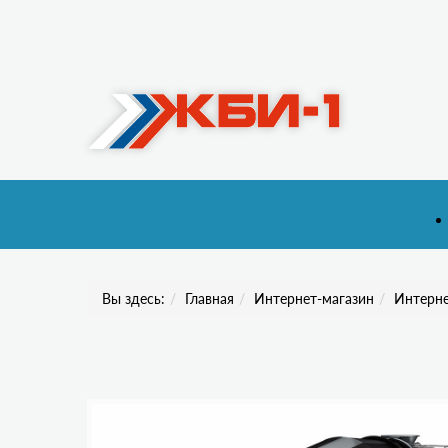
Вы здесь:
Главная
Интернет-магазин
Интерне