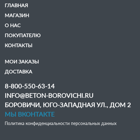
ГЛАВНАЯ
МАГАЗИН
О НАС
ПОКУПАТЕЛЮ
КОНТАКТЫ
МОИ ЗАКАЗЫ
ДОСТАВКА
8-800-550-63-14
INFO@BETON-BOROVICHI.RU
БОРОВИЧИ, ЮГО-ЗАПАДНАЯ УЛ., ДОМ 2
МЫ ВКОНТАКТЕ
Политика конфиденциальности персональных данных