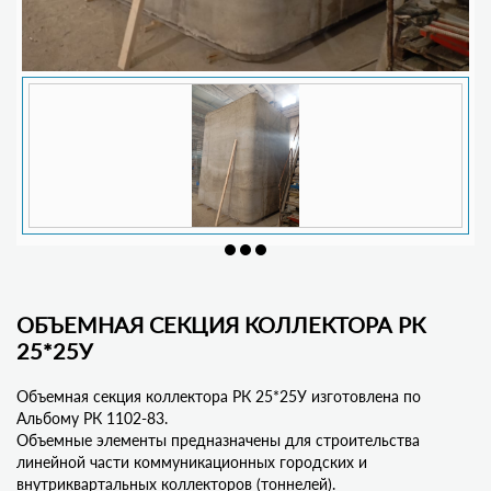
ОБЪЕМНАЯ СЕКЦИЯ КОЛЛЕКТОРА РК
25*25У
Объемная секция коллектора РК 25*25У изготовлена по
Альбому РК 1102-83.
Объемные элементы предназначены для строительства
линейной части коммуникационных городских и
внутриквартальных коллекторов (тоннелей).