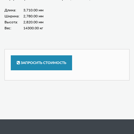
Длина:
3,710.00 мм
Ширина:
2,780.00 мм
Высота:
2,820.00 мм
Вес:
14300.00 кг
ЗАПРОСИТЬ СТОИМОСТЬ