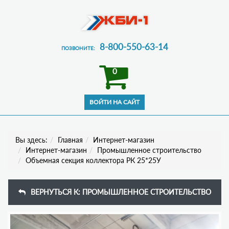
8-800-550-63-14
ПОЗВОНИТЕ:
0
Вы здесь:
Главная
Интернет-магазин
Интернет-магазин
Промышленное строительство
Объемная секция коллектора РК 25*25У
ВЕРНУТЬСЯ К: ПРОМЫШЛЕННОЕ СТРОИТЕЛЬСТВО