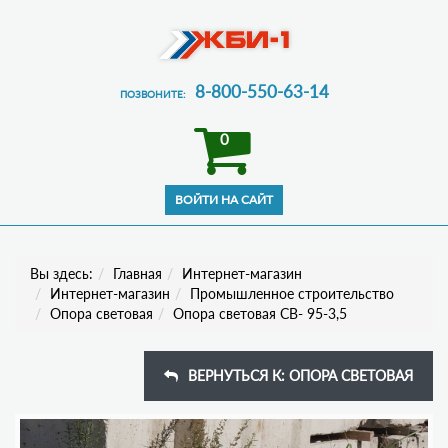
8-800-550-63-14
ПОЗВОНИТЕ:
0
Вы здесь:
Главная
Интернет-магазин
Интернет-магазин
Промышленное строительство
Опора световая
Опора световая СВ- 95-3,5
ВЕРНУТЬСЯ К: ОПОРА СВЕТОВАЯ