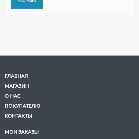
ГЛАВНАЯ
МАГАЗИН
О НАС
ПОКУПАТЕЛЮ
КОНТАКТЫ
МОИ ЗАКАЗЫ