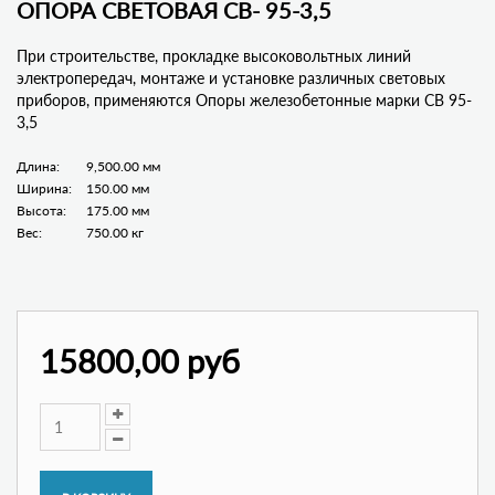
ОПОРА СВЕТОВАЯ СВ- 95-3,5
При строительстве, прокладке высоковольтных линий
электропередач, монтаже и установке различных световых
приборов, применяются Опоры железобетонные марки СВ 95-
3,5
Длина:
9,500.00 мм
Ширина:
150.00 мм
Высота:
175.00 мм
Вес:
750.00 кг
15800,00 руб