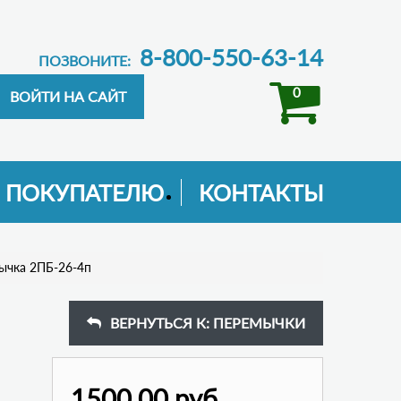
8-800-550-63-14
ПОЗВОНИТЕ:
0
ПОКУПАТЕЛЮ
КОНТАКТЫ
ычка 2ПБ-26-4п
ВЕРНУТЬСЯ К: ПЕРЕМЫЧКИ
1500,00 руб