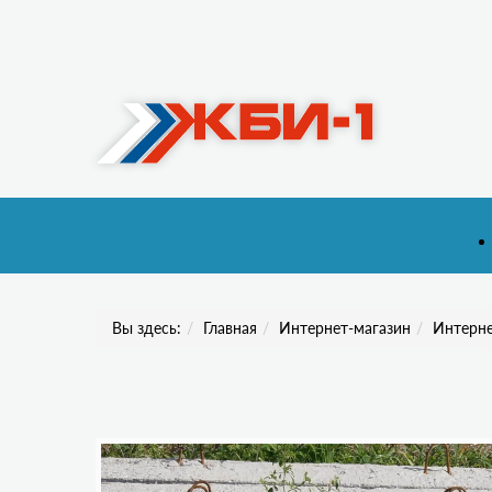
Вы здесь:
Главная
Интернет-магазин
Интерне