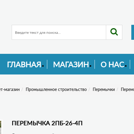
ГЛАВНАЯ
МАГАЗИН
О НАС
т-магазин
Промышленное строительство
Перемычки
Перем
ПЕРЕМЫЧКА 2ПБ-26-4П