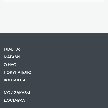
ГЛАВНАЯ
МАГАЗИН
О НАС
ПОКУПАТЕЛЮ
КОНТАКТЫ
МОИ ЗАКАЗЫ
ДОСТАВКА