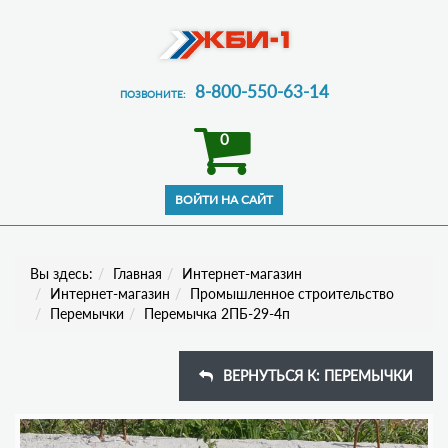
8-800-550-63-14
ПОЗВОНИТЕ:
0
Вы здесь:
Главная
Интернет-магазин
Интернет-магазин
Промышленное строительство
Перемычки
Перемычка 2ПБ-29-4п
ВЕРНУТЬСЯ К: ПЕРЕМЫЧКИ