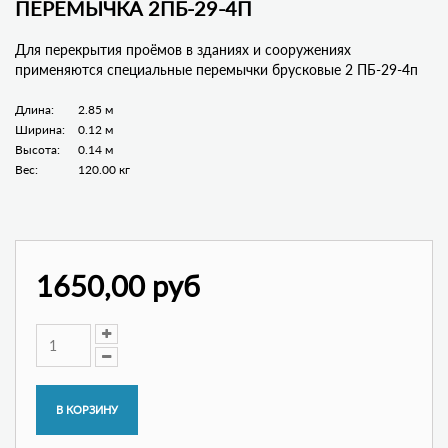
ПЕРЕМЫЧКА 2ПБ-29-4П
Для перекрытия проёмов в зданиях и сооружениях
применяются специальные перемычки брусковые 2 ПБ-29-4п
Длина:
2.85 м
Ширина:
0.12 м
Высота:
0.14 м
Вес:
120.00 кг
1650,00 руб