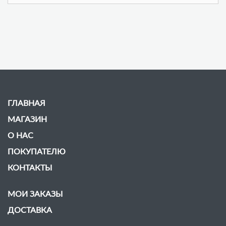
ГЛАВНАЯ
МАГАЗИН
О НАС
ПОКУПАТЕЛЮ
КОНТАКТЫ
МОИ ЗАКАЗЫ
ДОСТАВКА