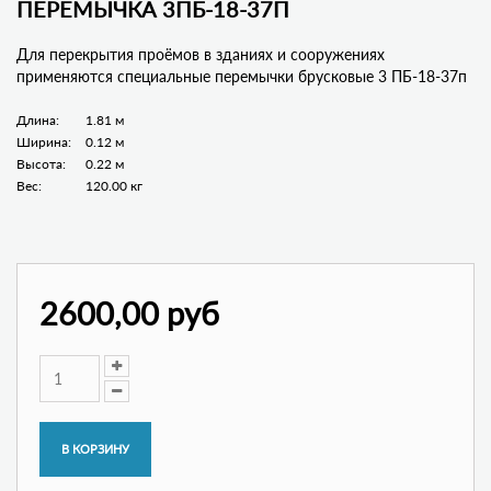
ПЕРЕМЫЧКА 3ПБ-18-37П
Для перекрытия проёмов в зданиях и сооружениях
применяются специальные перемычки брусковые 3 ПБ-18-37п
Длина:
1.81 м
Ширина:
0.12 м
Высота:
0.22 м
Вес:
120.00 кг
2600,00 руб