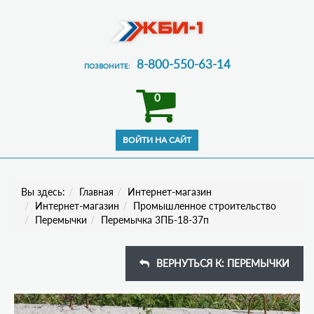
8-800-550-63-14
ПОЗВОНИТЕ:
0
Вы здесь:
Главная
Интернет-магазин
Интернет-магазин
Промышленное строительство
Перемычки
Перемычка 3ПБ-18-37п
ВЕРНУТЬСЯ К: ПЕРЕМЫЧКИ