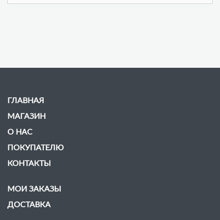
ГЛАВНАЯ
МАГАЗИН
О НАС
ПОКУПАТЕЛЮ
КОНТАКТЫ
МОИ ЗАКАЗЫ
ДОСТАВКА