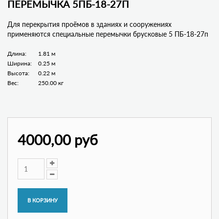
ПЕРЕМЫЧКА 5ПБ-18-27П
Для перекрытия проёмов в зданиях и сооружениях
применяются специальные перемычки брусковые 5 ПБ-18-27п
Длина:
1.81 м
Ширина:
0.25 м
Высота:
0.22 м
Вес:
250.00 кг
4000,00 руб