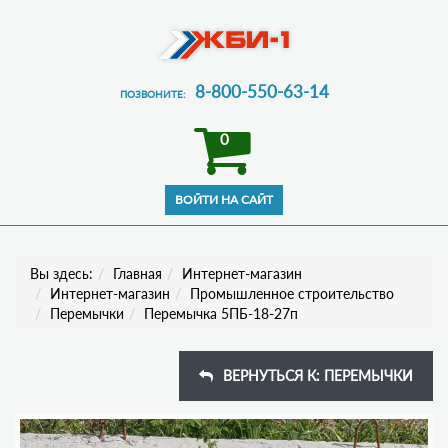
8-800-550-63-14
ПОЗВОНИТЕ:
0
Вы здесь:
Главная
Интернет-магазин
Интернет-магазин
Промышленное строительство
Перемычки
Перемычка 5ПБ-18-27п
ВЕРНУТЬСЯ К: ПЕРЕМЫЧКИ