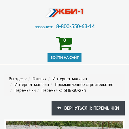
8-800-550-63-14
ПОЗВОНИТЕ:
0
Вы здесь:
Главная
Интернет-магазин
Интернет-магазин
Промышленное строительство
Перемычки
Перемычка 5ПБ-30-27п
ВЕРНУТЬСЯ К: ПЕРЕМЫЧКИ