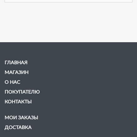
ГЛАВНАЯ
МАГАЗИН
О НАС
ПОКУПАТЕЛЮ
КОНТАКТЫ
МОИ ЗАКАЗЫ
ДОСТАВКА