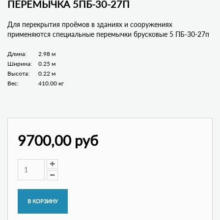
ПЕРЕМЫЧКА 5ПБ-30-27П
Для перекрытия проёмов в зданиях и сооружениях
применяются специальные перемычки брусковые 5 ПБ-30-27п
Длина:
2.98 м
Ширина:
0.25 м
Высота:
0.22 м
Вес:
410.00 кг
9700,00 руб