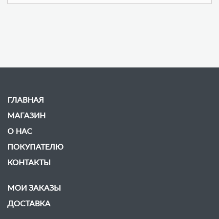
ГЛАВНАЯ
МАГАЗИН
О НАС
ПОКУПАТЕЛЮ
КОНТАКТЫ
МОИ ЗАКАЗЫ
ДОСТАВКА