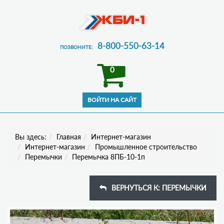
8-800-550-63-14
ПОЗВОНИТЕ:
0
Вы здесь:
Главная
Интернет-магазин
Интернет-магазин
Промышленное строительство
Перемычки
Перемычка 8ПБ-10-1п
ВЕРНУТЬСЯ К: ПЕРЕМЫЧКИ