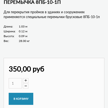
ПЕРЕМЫЧКА 8ПБ-10-1П
Для перекрытия проёмов в зданиях и сооружениях
применяются специальные перемычки брусковые 8ПБ-10-1п
Длина:
1.03 м
Ширина:
0.12 м
Высота:
0.09 м
Вес:
28.00 кг
350,00 руб