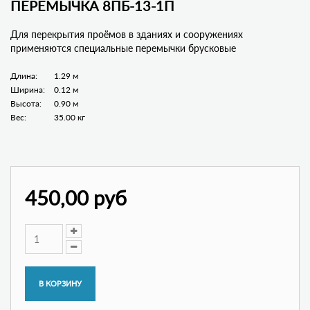
ПЕРЕМЫЧКА 8ПБ-13-1П
Для перекрытия проёмов в зданиях и сооружениях
применяются специальные перемычки брусковые
Длина:
1.29 м
Ширина:
0.12 м
Высота:
0.90 м
Вес:
35.00 кг
450,00 руб