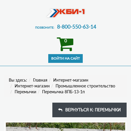
8-800-550-63-14
ПОЗВОНИТЕ:
0
Вы здесь:
Главная
Интернет-магазин
Интернет-магазин
Промышленное строительство
Перемычки
Перемычка 8ПБ-13-1п
ВЕРНУТЬСЯ К: ПЕРЕМЫЧКИ