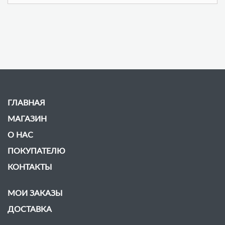
ГЛАВНАЯ
МАГАЗИН
О НАС
ПОКУПАТЕЛЮ
КОНТАКТЫ
МОИ ЗАКАЗЫ
ДОСТАВКА