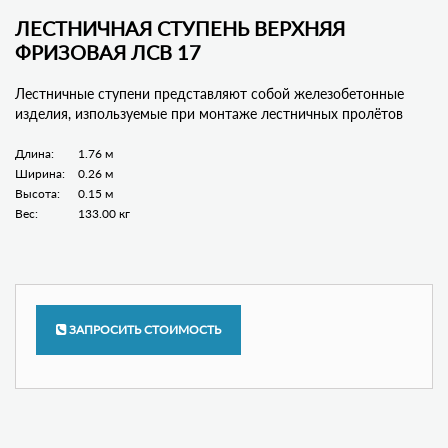
ЛЕСТНИЧНАЯ СТУПЕНЬ ВЕРХНЯЯ
ФРИЗОВАЯ ЛСВ 17
Лестничные ступени представляют собой железобетонные
изделия, изпользуемые при монтаже лестничных пролётов
Длина:
1.76 м
Ширина:
0.26 м
Высота:
0.15 м
Вес:
133.00 кг
ЗАПРОСИТЬ СТОИМОСТЬ