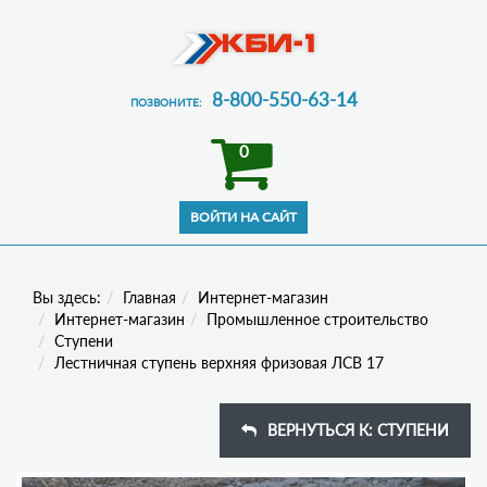
8-800-550-63-14
ПОЗВОНИТЕ:
0
Вы здесь:
Главная
Интернет-магазин
Интернет-магазин
Промышленное строительство
Ступени
Лестничная ступень верхняя фризовая ЛСВ 17
ВЕРНУТЬСЯ К: СТУПЕНИ