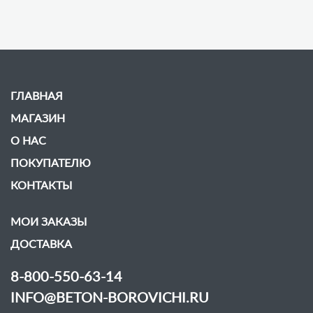
ГЛАВНАЯ
МАГАЗИН
О НАС
ПОКУПАТЕЛЮ
КОНТАКТЫ
МОИ ЗАКАЗЫ
ДОСТАВКА
8-800-550-63-14
INFO@BETON-BOROVICHI.RU