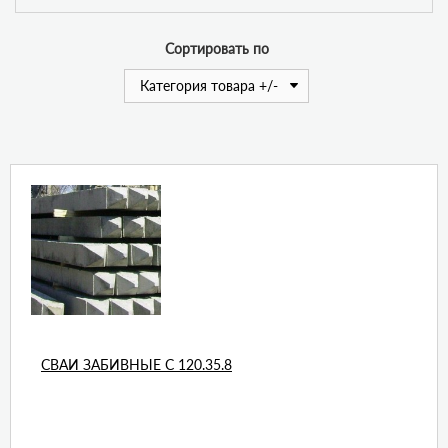
Сортировать по
Категория товара +/-
СВАИ ЗАБИВНЫЕ С 120.35.8