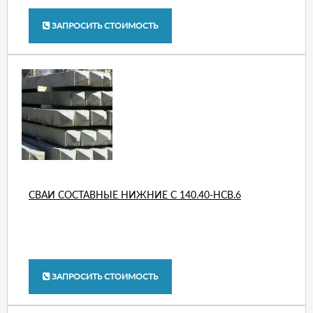
ЗАПРОСИТЬ СТОИМОСТЬ
СВАИ СОСТАВНЫЕ НИЖНИЕ С 140.40-НСВ.6
ЗАПРОСИТЬ СТОИМОСТЬ