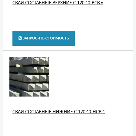
СВАИ СОСТАВНЫЕ ВЕРХНИЕ С 120.40-ВСВ.6
ЗАПРОСИТЬ СТОИМОСТЬ
СВАИ СОСТАВНЫЕ НИЖНИЕ С 120.40-НСВ.4