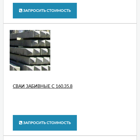
ЗАПРОСИТЬ СТОИМОСТЬ
СВАИ ЗАБИВНЫЕ С 160.35.8
ЗАПРОСИТЬ СТОИМОСТЬ