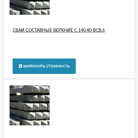
СВАИ СОСТАВНЫЕ ВЕРХНИЕ С 140.40-ВСВ.6
ЗАПРОСИТЬ СТОИМОСТЬ