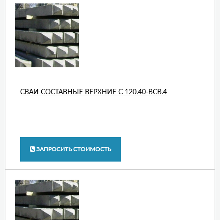
СВАИ СОСТАВНЫЕ ВЕРХНИЕ С 120.40-ВСВ.4
ЗАПРОСИТЬ СТОИМОСТЬ