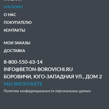
МАГАЗИН
О НАС
ПОКУПАТЕЛЮ
КОНТАКТЫ
МОИ ЗАКАЗЫ
ДОСТАВКА
8-800-550-63-14
INFO@BETON-BOROVICHI.RU
БОРОВИЧИ, ЮГО-ЗАПАДНАЯ УЛ., ДОМ 2
МЫ ВКОНТАКТЕ
Политика конфиденциальности персональных данных