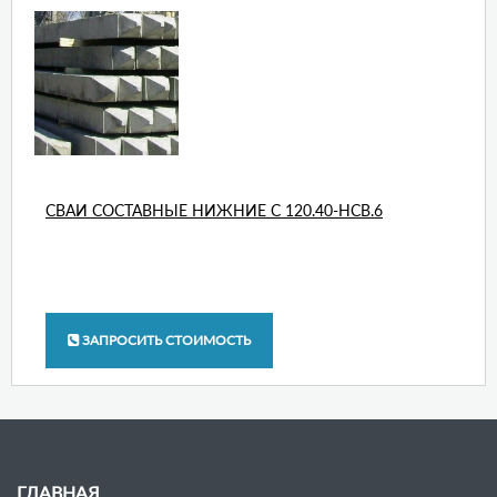
СВАИ СОСТАВНЫЕ НИЖНИЕ С 120.40-НСВ.6
ЗАПРОСИТЬ СТОИМОСТЬ
ГЛАВНАЯ