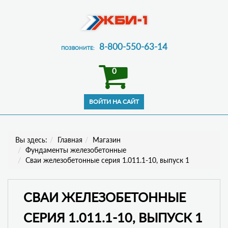
8-800-550-63-14
ПОЗВОНИТЕ:
0
Вы здесь:
Главная
Магазин
Фундаменты железобетонные
Сваи железобетонные серия 1.011.1-10, выпуск 1
СВАИ ЖЕЛЕЗОБЕТОННЫЕ
СЕРИЯ 1.011.1-10, ВЫПУСК 1