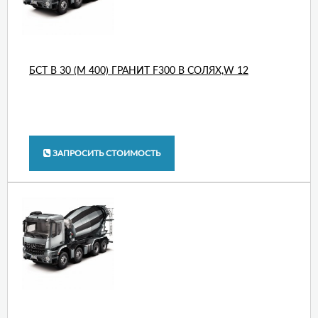
БСТ В 30 (М 400) ГРАНИТ F300 В СОЛЯХ,W 12
ЗАПРОСИТЬ СТОИМОСТЬ