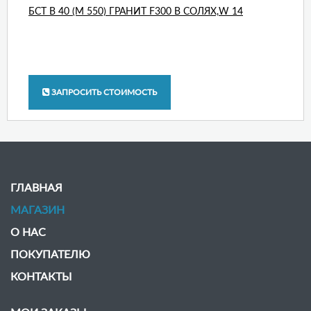
БСТ В 40 (М 550) ГРАНИТ F300 В СОЛЯХ,W 14
ЗАПРОСИТЬ СТОИМОСТЬ
ГЛАВНАЯ
МАГАЗИН
О НАС
ПОКУПАТЕЛЮ
КОНТАКТЫ