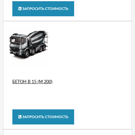
ЗАПРОСИТЬ СТОИМОСТЬ
БЕТОН В 15 (М 200)
ЗАПРОСИТЬ СТОИМОСТЬ