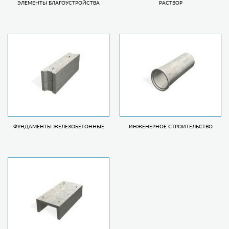
ЭЛЕМЕНТЫ БЛАГОУСТРОЙСТВА
РАСТВОР
ФУНДАМЕНТЫ ЖЕЛЕЗОБЕТОННЫЕ
ИНЖЕНЕРНОЕ СТРОИТЕЛЬСТВО