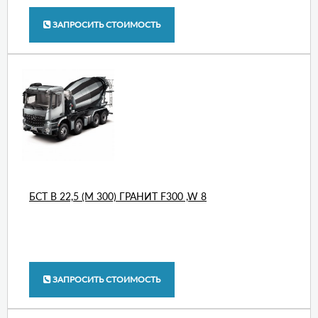
ЗАПРОСИТЬ СТОИМОСТЬ
БСТ В 22,5 (М 300) ГРАНИТ F300 ,W 8
ЗАПРОСИТЬ СТОИМОСТЬ