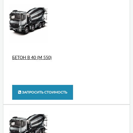
БЕТОН В 40 (М 550)
ЗАПРОСИТЬ СТОИМОСТЬ