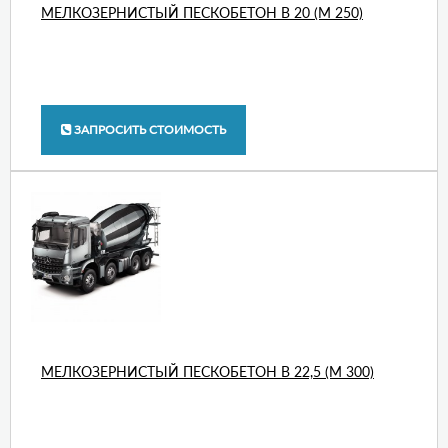
МЕЛКОЗЕРНИСТЫЙ ПЕСКОБЕТОН В 20 (М 250)
ЗАПРОСИТЬ СТОИМОСТЬ
МЕЛКОЗЕРНИСТЫЙ ПЕСКОБЕТОН В 22,5 (М 300)