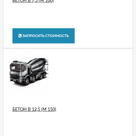
БЕТОН В 7,5 (М 100)
ЗАПРОСИТЬ СТОИМОСТЬ
БЕТОН В 12,5 (М 150)