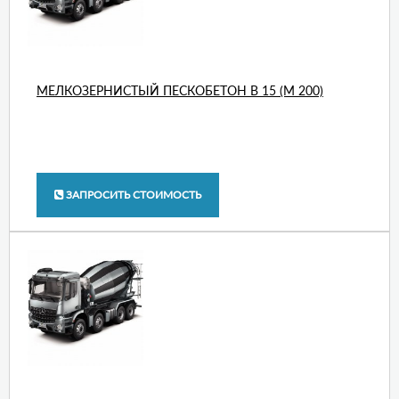
МЕЛКОЗЕРНИСТЫЙ ПЕСКОБЕТОН В 15 (М 200)
ЗАПРОСИТЬ СТОИМОСТЬ