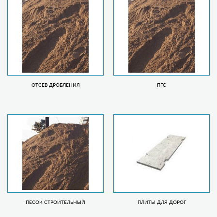
ОТСЕВ ДРОБЛЕНИЯ
ПГС
ПЕСОК СТРОИТЕЛЬНЫЙ
ПЛИТЫ ДЛЯ ДОРОГ