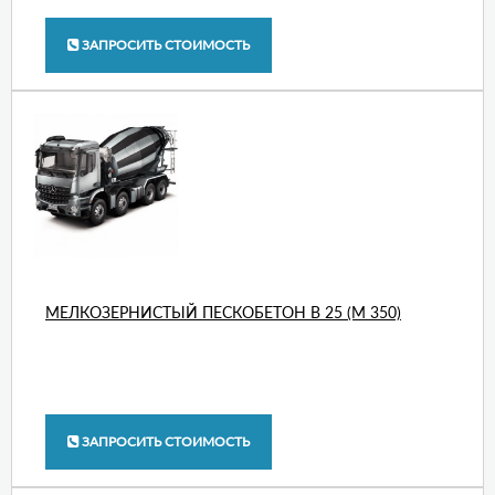
ЗАПРОСИТЬ СТОИМОСТЬ
МЕЛКОЗЕРНИСТЫЙ ПЕСКОБЕТОН В 25 (М 350)
ЗАПРОСИТЬ СТОИМОСТЬ