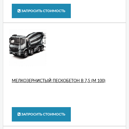
ЗАПРОСИТЬ СТОИМОСТЬ
МЕЛКОЗЕРНИСТЫЙ ПЕСКОБЕТОН В 7,5 (М 100)
ЗАПРОСИТЬ СТОИМОСТЬ