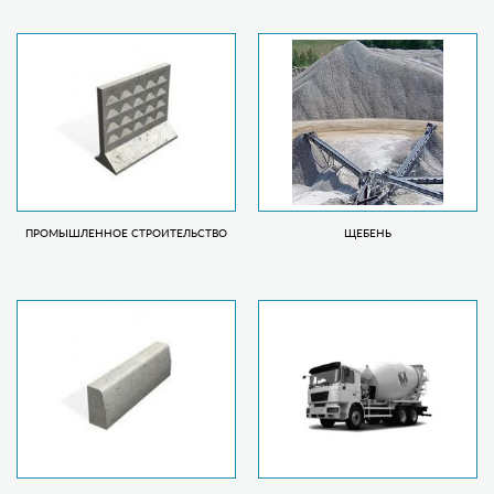
ПРОМЫШЛЕННОЕ СТРОИТЕЛЬСТВО
ЩЕБЕНЬ