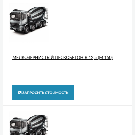
МЕЛКОЗЕРНИСТЫЙ ПЕСКОБЕТОН В 12,5 (М 150)
ЗАПРОСИТЬ СТОИМОСТЬ