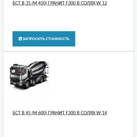
БСТ В 35 (М 450) ГРАНИТ F300 В СОЛЯХ,W 12
ЗАПРОСИТЬ СТОИМОСТЬ
БСТ В 45 (М 600) ГРАНИТ F300 В СОЛЯХ,W 14