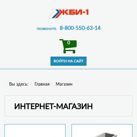
8-800-550-63-14
ПОЗВОНИТЕ:
0
Вы здесь:
Главная
Магазин
ИНТЕРНЕТ-МАГАЗИН