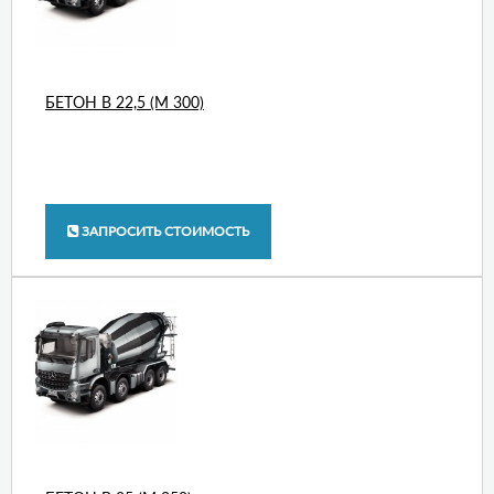
БЕТОН В 22,5 (М 300)
ЗАПРОСИТЬ СТОИМОСТЬ