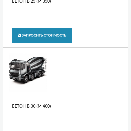
БЕТОН В 25 (М 350)
ЗАПРОСИТЬ СТОИМОСТЬ
БЕТОН В 30 (М 400)