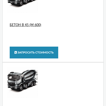
БЕТОН В 45 (М 600)
ЗАПРОСИТЬ СТОИМОСТЬ