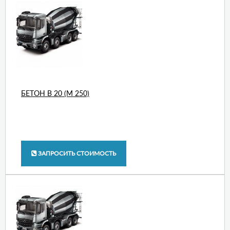
БЕТОН В 20 (М 250)
ЗАПРОСИТЬ СТОИМОСТЬ