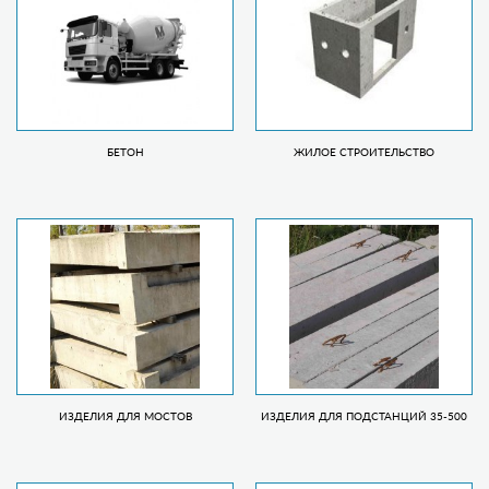
БЕТОН
ЖИЛОЕ СТРОИТЕЛЬСТВО
ИЗДЕЛИЯ ДЛЯ МОСТОВ
ИЗДЕЛИЯ ДЛЯ ПОДСТАНЦИЙ 35-500