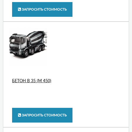
ЗАПРОСИТЬ СТОИМОСТЬ
БЕТОН В 35 (М 450)
ЗАПРОСИТЬ СТОИМОСТЬ