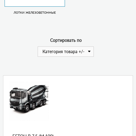
ЛОТКИ ЖЕЛЕЗОБЕТОННЫЕ
Сортировать по
Категория товара +/-